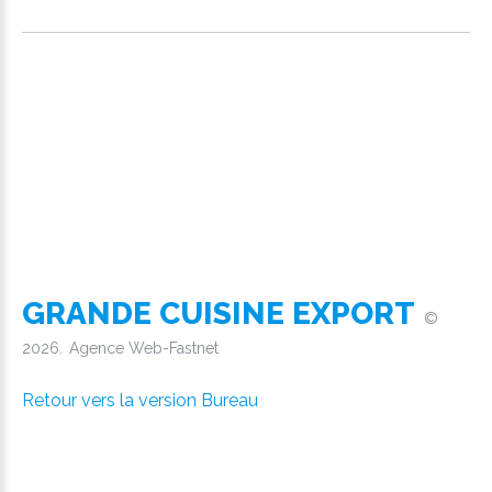
GRANDE CUISINE EXPORT
©
2026
Agence Web-Fastnet
Retour vers la version Bureau