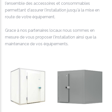
l'ensemble des accessoires et consommables
permettant d'assurer l'installation jusqu'à la mise en
route de votre équipement.
Grace à nos partenaires locaux nous sommes en
mesure de vous proposer l'installation ainsi que la
maintenance de vos équipements.