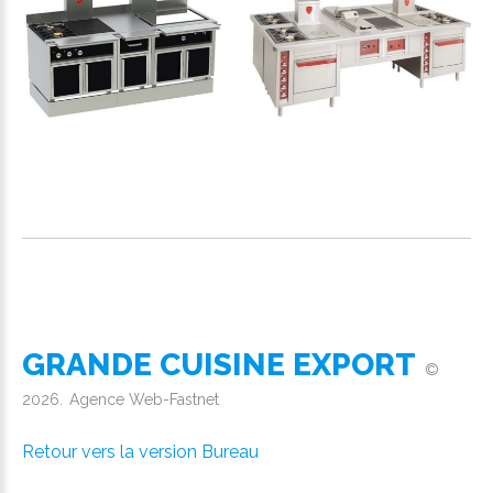
GRANDE CUISINE EXPORT
©
2026
Agence Web-Fastnet
Retour vers la version Bureau