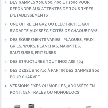
DES GAMMES 700, 800, 900 ET 1000 POUR
RÉPONDRE AUX ATTENTES DE TOUS TYPES
D'ÉTABLISSEMENTS
UNE OFFRE EN GAZ OU ÉLECTRICITÉ, QUI
S'ADAPTE AUX SPÉCIFICITÉS DE CHAQUE PAYS
DES ÉQUIPEMENTS VARIÉS : PLAQUES, FEUX,
GRILS, WOKS, PLANCHAS, MARMITES,
SAUTEUSES, FRITEUSES
DES STRUCTURES TOUT INOX AISI 304
DES DESSUS 30/10 À PARTIR DES GAMMES 800
POUR CHARVET
VERSIONS FIXES OU MOBILES, ADOSSÉES EN
PONT, CENTRALES OU MONOBLOCS