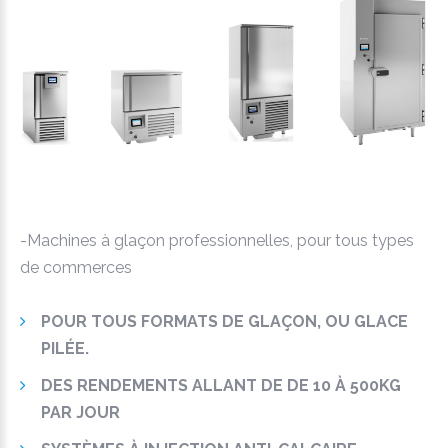
-Machines à glaçon professionnelles, pour tous types
de commerces
POUR TOUS FORMATS DE GLAÇON, OU GLACE
PILÉE.
DES RENDEMENTS ALLANT DE DE 10 À 500KG
PAR JOUR