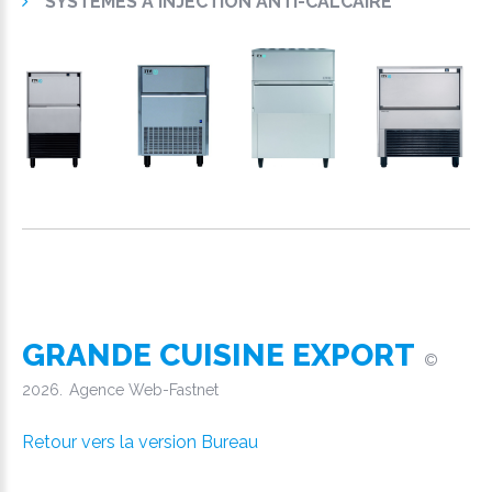
SYSTÈMES À INJECTION ANTI-CALCAIRE
GRANDE CUISINE EXPORT
©
2026
Agence Web-Fastnet
Retour vers la version Bureau