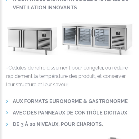
VENTILATION INNOVANTS
-Cellules de refroidissement pour congeler, ou réduire
rapidement la température des produit, et conserver
leur structure et leur saveur.
AUX FORMATS EURONORME & GASTRONORME
AVEC DES PANNEAUX DE CONTRÔLE DIGITAUX
DE 3 À 20 NIVEAUX, POUR CHARIOTS.