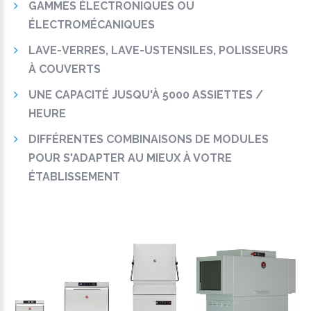
GAMMES ÉLECTRONIQUES OU
ÉLECTROMÉCANIQUES
LAVE-VERRES, LAVE-USTENSILES, POLISSEURS
À COUVERTS
UNE CAPACITÉ JUSQU'À 5000 ASSIETTES /
HEURE
DIFFÉRENTES COMBINAISONS DE MODULES
POUR S'ADAPTER AU MIEUX À VOTRE
ÉTABLISSEMENT